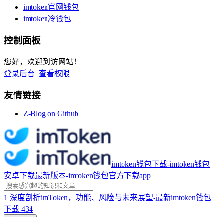
imtoken官网钱包
imtoken冷钱包
控制面板
您好，欢迎到访网站！
登录后台
查看权限
友情链接
Z-Blog on Github
imtoken钱包下载-imtoken钱包
安卓下载最新版本-imtoken钱包官方下载app
1
深度剖析imToken，功能、风险与未来展望-最新imtoken钱包
下载
434