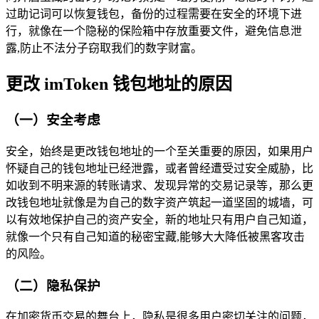
过助记词可以恢复钱包，备份的过程需要在安全的环境下进
行，就像在一个隐秘的保险箱中存放重要文件，避免信息泄
露,防止不法分子窃取我们的数字财富。
更改 imToken 钱包地址的原因
（一）安全考虑
安全，始终是更改钱包地址的一个至关重要的原因，如果用户
怀疑自己的钱包地址已经泄露，或者曾经遭受过安全威胁，比
如收到不明来源的转账请求、发现异常的交易记录等，那么更
改钱包地址就像是为自己的数字资产筑起一道坚固的城墙，可
以有效地保护自己的资产安全，新的地址只有用户自己知道，
就像一个只有自己知道的秘密宝藏,能够大大降低被黑客攻击
的风险。
（二）隐私保护
在加密货币交易的舞台上，隐私是很多用户密切关注的问题，