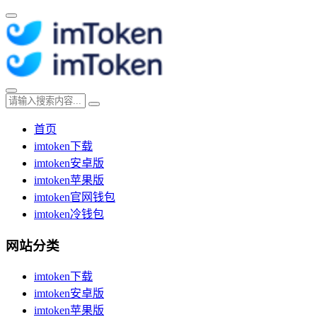
首页
imtoken下载
imtoken安卓版
imtoken苹果版
imtoken官网钱包
imtoken冷钱包
网站分类
imtoken下载
imtoken安卓版
imtoken苹果版