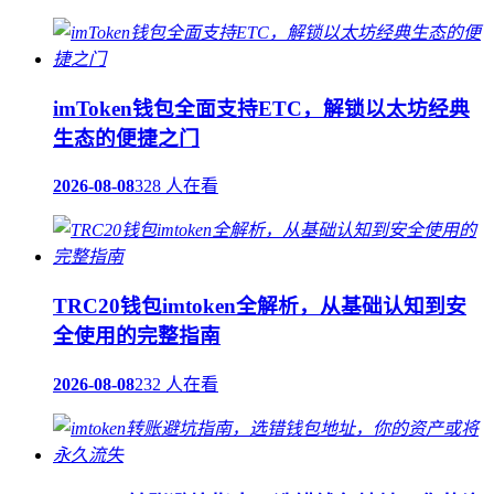
imToken钱包全面支持ETC，解锁以太坊经典
生态的便捷之门
2026-08-08
328 人在看
TRC20钱包imtoken全解析，从基础认知到安
全使用的完整指南
2026-08-08
232 人在看