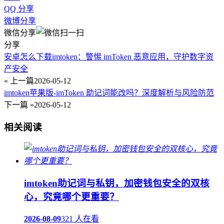
QQ 分享
微博分享
微信分享
分享
安卓怎么下载imtoken：警惕 imToken 恶意应用，守护数字资
产安全
« 上一篇
2026-05-12
imtoken苹果版-imToken 助记词能改吗？深度解析与风险防范
下一篇 »
2026-05-12
相关阅读
imtoken助记词与私钥，加密钱包安全的双核
心，究竟哪个更重要？
2026-08-09
321 人在看