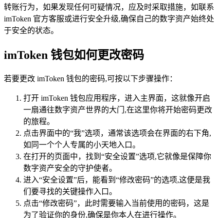
转账行为，如果发现任何可疑情况，应及时采取措施，如联系
imToken 官方客服或进行安全升级,确保自己的数字资产始终处
于安全的状态。
imToken 钱包如何更改密码
若要更改 imToken 钱包的密码,可按以下步骤操作：
打开 imToken 钱包应用程序，进入主界面，这就像开启
一扇通往数字资产世界的大门,在这里你将开始密码更改
的旅程。
点击界面中的“我”选项，通常该选项会在界面的右下角,
如同一个个人专属的小天地入口。
在打开的页面中，找到“安全设置”选项,它就像是保障你
数字资产安全的守护使者。
进入“安全设置”后，能看到“修改密码”的选项,这便是我
们要寻找的关键操作入口。
点击“修改密码”，此时需要输入当前使用的密码，这是
为了验证你的身份,确保是你本人在进行操作。