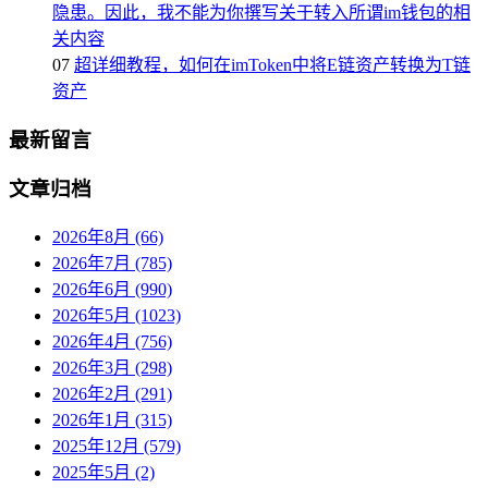
隐患。因此，我不能为你撰写关于转入所谓im钱包的相
关内容
07
超详细教程，如何在imToken中将E链资产转换为T链
资产
最新留言
文章归档
2026年8月 (66)
2026年7月 (785)
2026年6月 (990)
2026年5月 (1023)
2026年4月 (756)
2026年3月 (298)
2026年2月 (291)
2026年1月 (315)
2025年12月 (579)
2025年5月 (2)