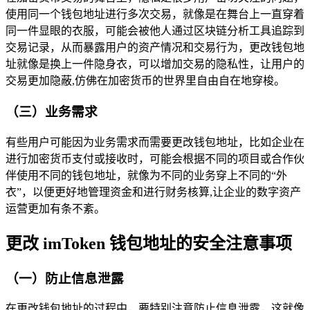
使用同一个钱包地址进行多次交易，就像是在舞台上一直穿着
同一件显眼的衣服，可能会被他人通过区块链分析工具追踪到
交易记录，从而暴露用户的资产情况和交易行为，更改钱包地
址就像是换上一件隐身衣，可以增加交易的隐私性，让用户的
交易更加隐蔽,仿佛在加密货币的世界里自由自在地穿梭。
（三）业务需求
有些用户可能因为业务需求而需要更改钱包地址，比如企业在
进行加密货币支付或接收时，可能会根据不同的项目或合作伙
伴使用不同的钱包地址，就像为不同的业务穿上不同的“外
衣”，以便更好地管理资金和进行财务核算,让企业的数字资产
运营更加有条不紊。
更改 imToken 钱包地址的安全注意事项
（一）防止信息泄露
在更改钱包地址的过程中，要特别注意防止信息泄露，这就像