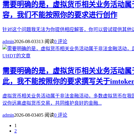
需要明确的是，虚拟货币相关业务活动属
容，我们不能按照你的要求进行创作
针对这个问题我无法为你提供相应解答，你可以尝试提供其他话
admin
2026-08-03
313 阅读
0 评论
需要明确的是，虚拟货币相关业务活动属
此，我不能按照你的要求撰写关于imtoke
虚拟货币相关业务活动属于非法金融活动，多数虚拟货币在我国不
议你远离虚拟货币交易，共同维护良好的金融...
admin
2026-08-03
405 阅读
0 评论
1
2