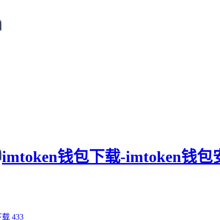
imtoken钱包下载-imtoken
下载
433