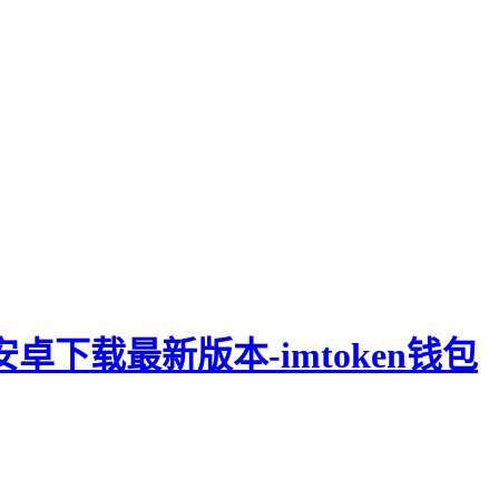
钱包安卓下载最新版本-imtoken钱包