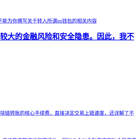
较大的金融风险和安全隐患。因此，我不
是区块链转账的核心手续费，直接决定交易上链速度，还详解了不