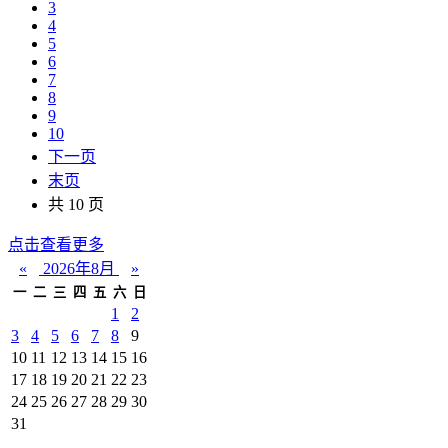
3
4
5
6
7
8
9
10
下一页
末页
共 10 页
点击查看更多
«
2026年8月
»
一
二
三
四
五
六
日
1
2
3
4
5
6
7
8
9
10
11
12
13
14
15
16
17
18
19
20
21
22
23
24
25
26
27
28
29
30
31