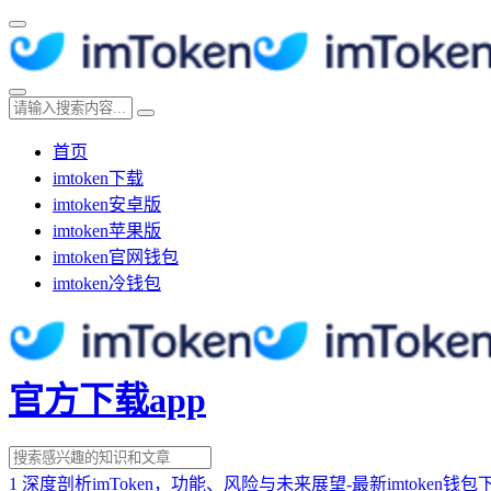
首页
imtoken下载
imtoken安卓版
imtoken苹果版
imtoken官网钱包
imtoken冷钱包
官方下载app
1
深度剖析imToken，功能、风险与未来展望-最新imtoken钱包