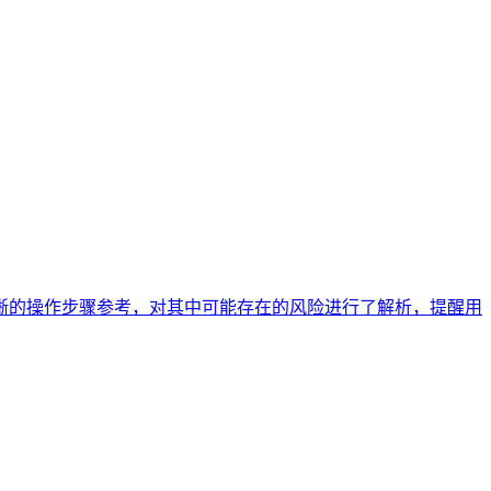
户提供了清晰的操作步骤参考，对其中可能存在的风险进行了解析，提醒用