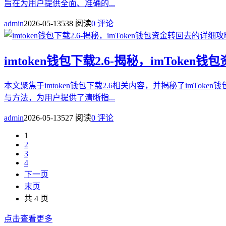
旨在为用户提供全面、准确的...
admin
2026-05-13
538 阅读
0 评论
imtoken钱包下载2.6-揭秘，imToke
本文聚焦于imtoken钱包下载2.6相关内容，并揭秘了imT
与方法，为用户提供了清晰指...
admin
2026-05-13
527 阅读
0 评论
1
2
3
4
下一页
末页
共 4 页
点击查看更多