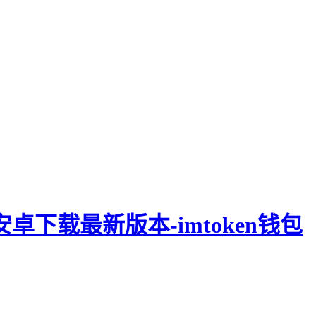
钱包安卓下载最新版本-imtoken钱包