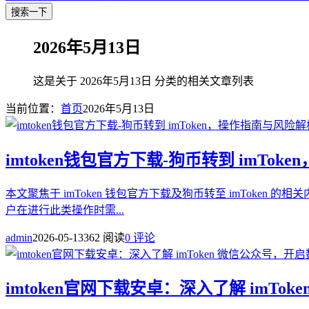
搜索一下
2026年5月13日
这是关于 2026年5月13日 分类的相关文章列表
当前位置：
首页
2026年5月13日
imtoken钱包官方下载-狗币转到 imTo
本文聚焦于 imToken 钱包官方下载及狗币转至 imToke
户在进行此类操作时需...
admin
2026-05-13
362 阅读
0 评论
imtoken官网下载安卓：深入了解 imT