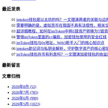
最近发表
01
imtoken钱包是以太坊的吗？一文理清两者的关联与边
02
需要明确的是，虚拟货币在我国不具有法偿性，相关交
03
超详细教程，如何在imToken中将E链资产转换为T链
04
警惕imToken里面的cc骗局，加密钱包使用的安全红线
05
imToken钱包与0x地址，Web3新手入门的核心知识点
06
imtoken助记词与私钥全解析，守护数字资产的核心密
07
imToken钱包存币有利息吗？一文理清加密钱包的收
最新留言
文章归档
2026年8月 (52)
2026年7月 (785)
2026年6月 (990)
2026年5月 (1023)