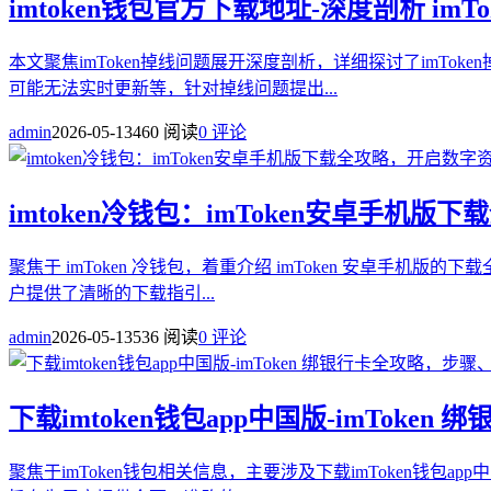
imtoken钱包官方下载地址-深度剖析 im
本文聚焦imToken掉线问题展开深度剖析，详细探讨了im
可能无法实时更新等，针对掉线问题提出...
admin
2026-05-13
460 阅读
0 评论
imtoken冷钱包：imToken安卓手机
聚焦于 imToken 冷钱包，着重介绍 imToken 安卓手
户提供了清晰的下载指引...
admin
2026-05-13
536 阅读
0 评论
下载imtoken钱包app中国版-imTok
聚焦于imToken钱包相关信息，主要涉及下载imToken钱