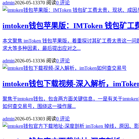
admin
2026-05-13
370 阅读
0 评论
imtoken钱包苹果版：IMToken 钱
本文聚焦 imToken 钱包苹果版，着重探讨其矿工费太贵这
求大等多种因素，最后提出应对之...
admin
2026-05-13
336 阅读
0 评论
imtoken钱包下载视频-深入解析，imTo
聚焦于imtoken钱包，包含两方面关键信息，一是有关于imt
如何查交易号，围绕这一操作展...
admin
2026-05-13
303 阅读
0 评论